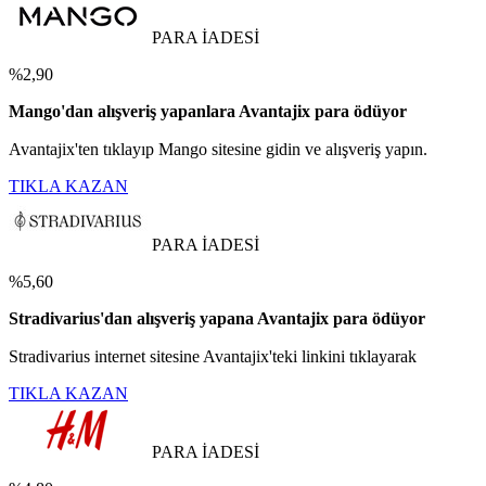
PARA İADESİ
%2,90
Mango'dan alışveriş yapanlara Avantajix para ödüyor
Avantajix'ten tıklayıp Mango sitesine gidin ve alışveriş yapın.
TIKLA KAZAN
PARA İADESİ
%5,60
Stradivarius'dan alışveriş yapana Avantajix para ödüyor
Stradivarius internet sitesine Avantajix'teki linkini tıklayarak
TIKLA KAZAN
PARA İADESİ