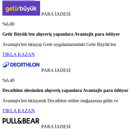
PARA İADESİ
%6,80
Getir Büyük'ten alışveriş yapanlara Avantajix para ödüyor
Avantajix'ten tıklayıp Getir uygulamasındaki Getir Büyük'ten
TIKLA KAZAN
PARA İADESİ
%6,40
Decathlon sitesinden alışveriş yapanlara Avantajix para ödüyor
Avantajix'ten tıklayarak Decathlon online mağazasına gidin ve
TIKLA KAZAN
PARA İADESİ