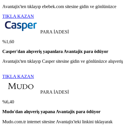
Avantajix'ten tıklayıp ebebek.com sitesine gidin ve gönlünüzce
TIKLA KAZAN
PARA İADESİ
%1,60
Casper'dan alışveriş yapanlara Avantajix para ödüyor
Avantajix'ten tıklayıp Casper sitesine gidin ve gönlünüzce alışveriş
TIKLA KAZAN
PARA İADESİ
%6,40
Mudo'dan alışveriş yapana Avantajix para ödüyor
Mudo.com.tr internet sitesine Avantajix'teki linkini tıklayarak