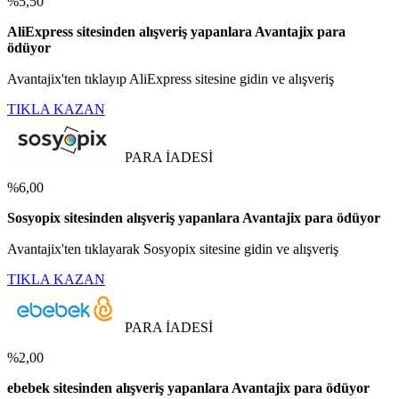
%5,50
AliExpress sitesinden alışveriş yapanlara Avantajix para
ödüyor
Avantajix'ten tıklayıp AliExpress sitesine gidin ve alışveriş
TIKLA KAZAN
PARA İADESİ
%6,00
Sosyopix sitesinden alışveriş yapanlara Avantajix para ödüyor
Avantajix'ten tıklayarak Sosyopix sitesine gidin ve alışveriş
TIKLA KAZAN
PARA İADESİ
%2,00
ebebek sitesinden alışveriş yapanlara Avantajix para ödüyor