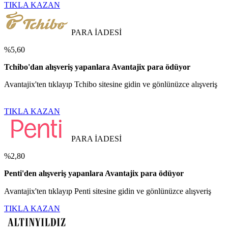
TIKLA KAZAN
PARA İADESİ
%5,60
Tchibo'dan alışveriş yapanlara Avantajix para ödüyor
Avantajix'ten tıklayıp Tchibo sitesine gidin ve gönlünüzce alışveriş
TIKLA KAZAN
PARA İADESİ
%2,80
Penti'den alışveriş yapanlara Avantajix para ödüyor
Avantajix'ten tıklayıp Penti sitesine gidin ve gönlünüzce alışveriş
TIKLA KAZAN