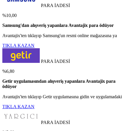
PARA İADESİ
%10,00
Samsung'dan alışveriş yapanlara Avantajix para ödüyor
Avantajix'ten tıklayıp Samsung'un resmi online mağazasına ya
TIKLA KAZAN
PARA İADESİ
%6,80
Getir uygulamasından alışveriş yapanlara Avantajix para
ödüyor
Avantajix'ten tıklayıp Getir uygulamasına gidin ve uygulamadaki
TIKLA KAZAN
PARA İADESİ