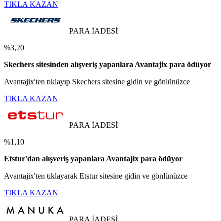
TIKLA KAZAN
PARA İADESİ
%3,20
Skechers sitesinden alışveriş yapanlara Avantajix para ödüyor
Avantajix'ten tıklayıp Skechers sitesine gidin ve gönlünüzce
TIKLA KAZAN
PARA İADESİ
%1,10
Etstur'dan alışveriş yapanlara Avantajix para ödüyor
Avantajix'ten tıklayarak Etstur sitesine gidin ve gönlünüzce
TIKLA KAZAN
PARA İADESİ