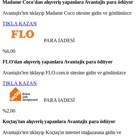
Madame Coco'dan alışveriş yapanlara Avantajix para ödüyor
Avantajix'ten tıklayıp Madame Coco sitesine gidin ve gönlünüzce
TIKLA KAZAN
PARA İADESİ
%6,00
FLO'dan alışveriş yapanlara Avantajix para ödüyor
Avantajix'ten tıklayıp FLO.com.tr sitesine gidin ve gönlünüzce
TIKLA KAZAN
PARA İADESİ
%2,00
Koçtaş'tan alışveriş yapanlara Avantajix para ödüyor
Avantajix'ten tıklayıp Koçtaş'ın internet mağazasına gidin ve