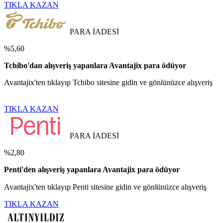
TIKLA KAZAN
PARA İADESİ
%5,60
Tchibo'dan alışveriş yapanlara Avantajix para ödüyor
Avantajix'ten tıklayıp Tchibo sitesine gidin ve gönlünüzce alışveriş
TIKLA KAZAN
PARA İADESİ
%2,80
Penti'den alışveriş yapanlara Avantajix para ödüyor
Avantajix'ten tıklayıp Penti sitesine gidin ve gönlünüzce alışveriş
TIKLA KAZAN