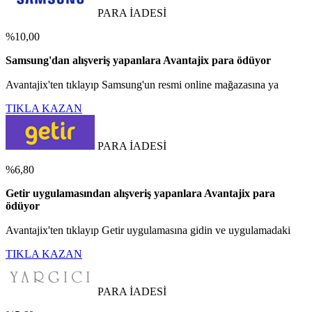
PARA İADESİ
%10,00
Samsung'dan alışveriş yapanlara Avantajix para ödüyor
Avantajix'ten tıklayıp Samsung'un resmi online mağazasına ya
TIKLA KAZAN
PARA İADESİ
%6,80
Getir uygulamasından alışveriş yapanlara Avantajix para
ödüyor
Avantajix'ten tıklayıp Getir uygulamasına gidin ve uygulamadaki
TIKLA KAZAN
PARA İADESİ