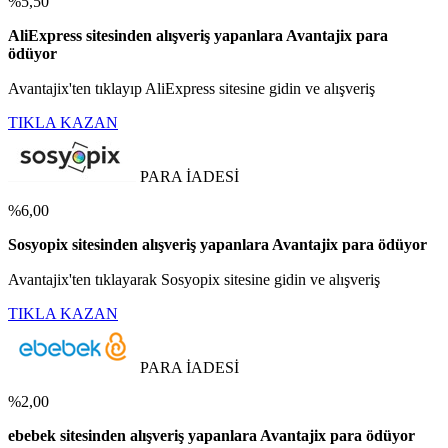
%5,50
AliExpress sitesinden alışveriş yapanlara Avantajix para
ödüyor
Avantajix'ten tıklayıp AliExpress sitesine gidin ve alışveriş
TIKLA KAZAN
PARA İADESİ
%6,00
Sosyopix sitesinden alışveriş yapanlara Avantajix para ödüyor
Avantajix'ten tıklayarak Sosyopix sitesine gidin ve alışveriş
TIKLA KAZAN
PARA İADESİ
%2,00
ebebek sitesinden alışveriş yapanlara Avantajix para ödüyor