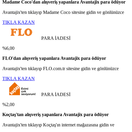
Madame Coco'dan alışveriş yapanlara Avantajix para ödüyor
Avantajix'ten tıklayıp Madame Coco sitesine gidin ve gönlünüzce
TIKLA KAZAN
PARA İADESİ
%6,00
FLO'dan alışveriş yapanlara Avantajix para ödüyor
Avantajix'ten tıklayıp FLO.com.tr sitesine gidin ve gönlünüzce
TIKLA KAZAN
PARA İADESİ
%2,00
Koçtaş'tan alışveriş yapanlara Avantajix para ödüyor
Avantajix'ten tıklayıp Koçtaş'ın internet mağazasına gidin ve