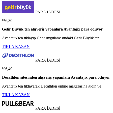
PARA İADESİ
%6,80
Getir Büyük'ten alışveriş yapanlara Avantajix para ödüyor
Avantajix'ten tıklayıp Getir uygulamasındaki Getir Büyük'ten
TIKLA KAZAN
PARA İADESİ
%6,40
Decathlon sitesinden alışveriş yapanlara Avantajix para ödüyor
Avantajix'ten tıklayarak Decathlon online mağazasına gidin ve
TIKLA KAZAN
PARA İADESİ