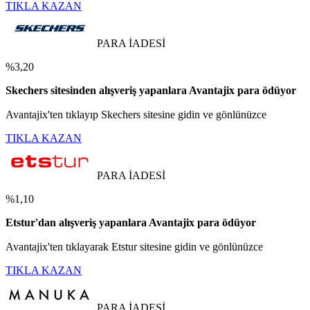
TIKLA KAZAN
PARA İADESİ
%3,20
Skechers sitesinden alışveriş yapanlara Avantajix para ödüyor
Avantajix'ten tıklayıp Skechers sitesine gidin ve gönlünüzce
TIKLA KAZAN
PARA İADESİ
%1,10
Etstur'dan alışveriş yapanlara Avantajix para ödüyor
Avantajix'ten tıklayarak Etstur sitesine gidin ve gönlünüzce
TIKLA KAZAN
PARA İADESİ