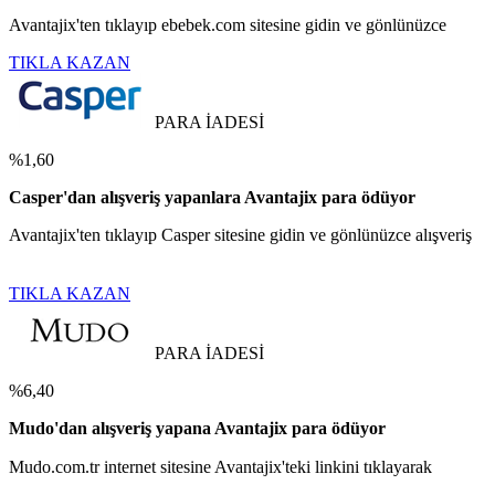
Avantajix'ten tıklayıp ebebek.com sitesine gidin ve gönlünüzce
TIKLA KAZAN
PARA İADESİ
%1,60
Casper'dan alışveriş yapanlara Avantajix para ödüyor
Avantajix'ten tıklayıp Casper sitesine gidin ve gönlünüzce alışveriş
TIKLA KAZAN
PARA İADESİ
%6,40
Mudo'dan alışveriş yapana Avantajix para ödüyor
Mudo.com.tr internet sitesine Avantajix'teki linkini tıklayarak