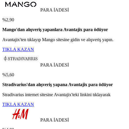
PARA İADESİ
%2,90
Mango'dan alışveriş yapanlara Avantajix para ödüyor
Avantajix'ten tıklayıp Mango sitesine gidin ve alışveriş yapın.
TIKLA KAZAN
PARA İADESİ
%5,60
Stradivarius'dan alışveriş yapana Avantajix para ödüyor
Stradivarius internet sitesine Avantajix'teki linkini tıklayarak
TIKLA KAZAN
PARA İADESİ