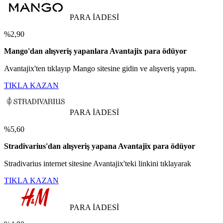
PARA İADESİ
%2,90
Mango'dan alışveriş yapanlara Avantajix para ödüyor
Avantajix'ten tıklayıp Mango sitesine gidin ve alışveriş yapın.
TIKLA KAZAN
PARA İADESİ
%5,60
Stradivarius'dan alışveriş yapana Avantajix para ödüyor
Stradivarius internet sitesine Avantajix'teki linkini tıklayarak
TIKLA KAZAN
PARA İADESİ