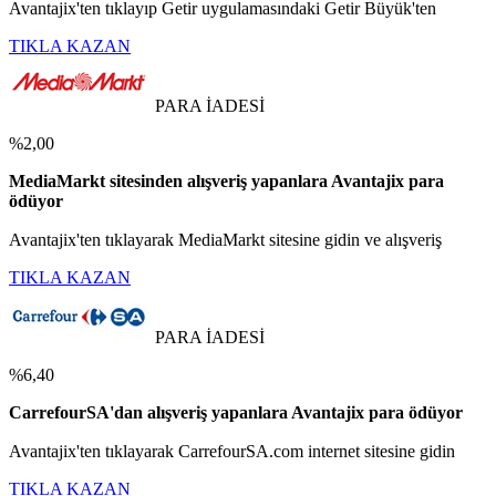
Avantajix'ten tıklayıp Getir uygulamasındaki Getir Büyük'ten
TIKLA KAZAN
PARA İADESİ
%2,00
MediaMarkt sitesinden alışveriş yapanlara Avantajix para
ödüyor
Avantajix'ten tıklayarak MediaMarkt sitesine gidin ve alışveriş
TIKLA KAZAN
PARA İADESİ
%6,40
CarrefourSA'dan alışveriş yapanlara Avantajix para ödüyor
Avantajix'ten tıklayarak CarrefourSA.com internet sitesine gidin
TIKLA KAZAN