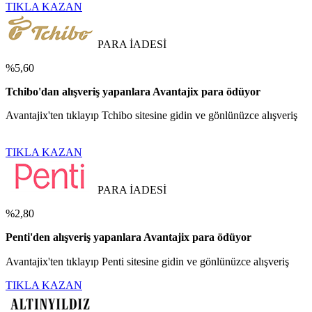
TIKLA KAZAN
PARA İADESİ
%5,60
Tchibo'dan alışveriş yapanlara Avantajix para ödüyor
Avantajix'ten tıklayıp Tchibo sitesine gidin ve gönlünüzce alışveriş
TIKLA KAZAN
PARA İADESİ
%2,80
Penti'den alışveriş yapanlara Avantajix para ödüyor
Avantajix'ten tıklayıp Penti sitesine gidin ve gönlünüzce alışveriş
TIKLA KAZAN