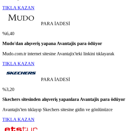
TIKLA KAZAN
PARA İADESİ
%6,40
Mudo'dan alışveriş yapana Avantajix para ödüyor
Mudo.com.tr internet sitesine Avantajix'teki linkini tıklayarak
TIKLA KAZAN
PARA İADESİ
%3,20
Skechers sitesinden alışveriş yapanlara Avantajix para ödüyor
Avantajix'ten tıklayıp Skechers sitesine gidin ve gönlünüzce
TIKLA KAZAN