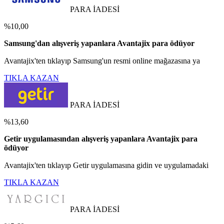
PARA İADESİ
%10,00
Samsung'dan alışveriş yapanlara Avantajix para ödüyor
Avantajix'ten tıklayıp Samsung'un resmi online mağazasına ya
TIKLA KAZAN
PARA İADESİ
%13,60
Getir uygulamasından alışveriş yapanlara Avantajix para
ödüyor
Avantajix'ten tıklayıp Getir uygulamasına gidin ve uygulamadaki
TIKLA KAZAN
PARA İADESİ