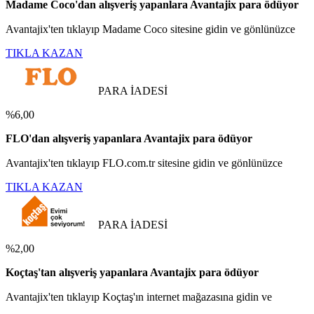
Madame Coco'dan alışveriş yapanlara Avantajix para ödüyor
Avantajix'ten tıklayıp Madame Coco sitesine gidin ve gönlünüzce
TIKLA KAZAN
PARA İADESİ
%6,00
FLO'dan alışveriş yapanlara Avantajix para ödüyor
Avantajix'ten tıklayıp FLO.com.tr sitesine gidin ve gönlünüzce
TIKLA KAZAN
PARA İADESİ
%2,00
Koçtaş'tan alışveriş yapanlara Avantajix para ödüyor
Avantajix'ten tıklayıp Koçtaş'ın internet mağazasına gidin ve