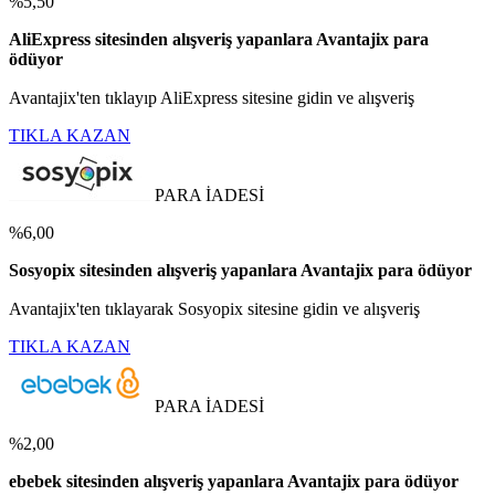
%5,50
AliExpress sitesinden alışveriş yapanlara Avantajix para
ödüyor
Avantajix'ten tıklayıp AliExpress sitesine gidin ve alışveriş
TIKLA KAZAN
PARA İADESİ
%6,00
Sosyopix sitesinden alışveriş yapanlara Avantajix para ödüyor
Avantajix'ten tıklayarak Sosyopix sitesine gidin ve alışveriş
TIKLA KAZAN
PARA İADESİ
%2,00
ebebek sitesinden alışveriş yapanlara Avantajix para ödüyor