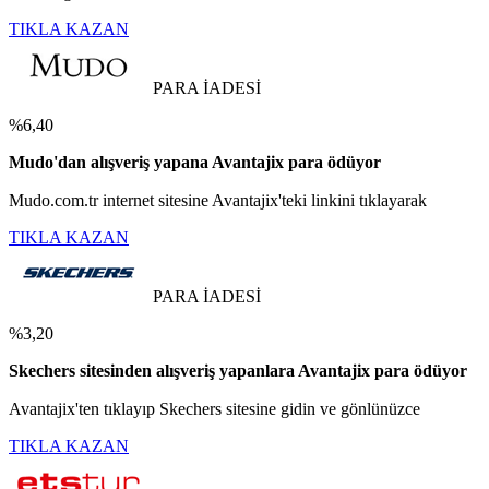
TIKLA KAZAN
PARA İADESİ
%6,40
Mudo'dan alışveriş yapana Avantajix para ödüyor
Mudo.com.tr internet sitesine Avantajix'teki linkini tıklayarak
TIKLA KAZAN
PARA İADESİ
%3,20
Skechers sitesinden alışveriş yapanlara Avantajix para ödüyor
Avantajix'ten tıklayıp Skechers sitesine gidin ve gönlünüzce
TIKLA KAZAN