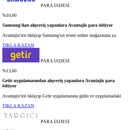
PARA İADESİ
%10,00
Samsung'dan alışveriş yapanlara Avantajix para ödüyor
Avantajix'ten tıklayıp Samsung'un resmi online mağazasına ya
TIKLA KAZAN
PARA İADESİ
%13,60
Getir uygulamasından alışveriş yapanlara Avantajix para
ödüyor
Avantajix'ten tıklayıp Getir uygulamasına gidin ve uygulamadaki
TIKLA KAZAN
PARA İADESİ