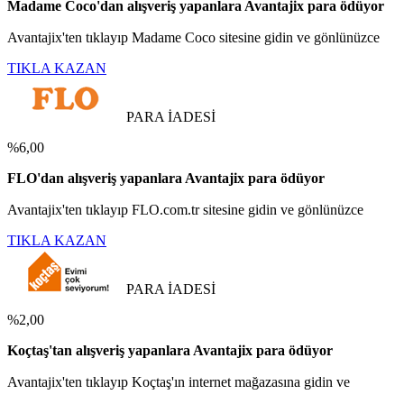
Madame Coco'dan alışveriş yapanlara Avantajix para ödüyor
Avantajix'ten tıklayıp Madame Coco sitesine gidin ve gönlünüzce
TIKLA KAZAN
PARA İADESİ
%6,00
FLO'dan alışveriş yapanlara Avantajix para ödüyor
Avantajix'ten tıklayıp FLO.com.tr sitesine gidin ve gönlünüzce
TIKLA KAZAN
PARA İADESİ
%2,00
Koçtaş'tan alışveriş yapanlara Avantajix para ödüyor
Avantajix'ten tıklayıp Koçtaş'ın internet mağazasına gidin ve