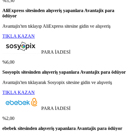
%5,50
AliExpress sitesinden alışveriş yapanlara Avantajix para
ödüyor
Avantajix'ten tıklayıp AliExpress sitesine gidin ve alışveriş
TIKLA KAZAN
PARA İADESİ
%6,00
Sosyopix sitesinden alışveriş yapanlara Avantajix para ödüyor
Avantajix'ten tıklayarak Sosyopix sitesine gidin ve alışveriş
TIKLA KAZAN
PARA İADESİ
%2,00
ebebek sitesinden alışveriş yapanlara Avantajix para ödüyor