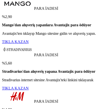
PARA İADESİ
%2,90
Mango'dan alışveriş yapanlara Avantajix para ödüyor
Avantajix'ten tıklayıp Mango sitesine gidin ve alışveriş yapın.
TIKLA KAZAN
PARA İADESİ
%5,60
Stradivarius'dan alışveriş yapana Avantajix para ödüyor
Stradivarius internet sitesine Avantajix'teki linkini tıklayarak
TIKLA KAZAN
PARA İADESİ