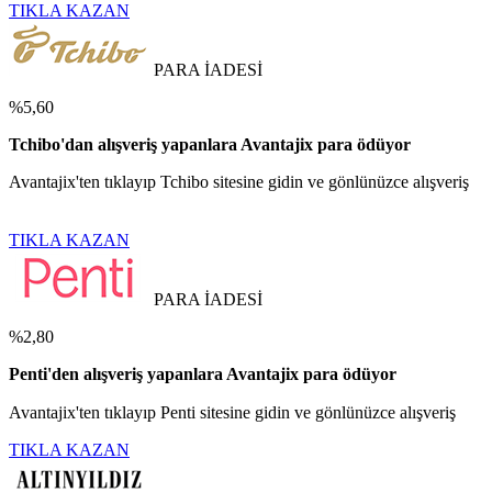
TIKLA KAZAN
PARA İADESİ
%5,60
Tchibo'dan alışveriş yapanlara Avantajix para ödüyor
Avantajix'ten tıklayıp Tchibo sitesine gidin ve gönlünüzce alışveriş
TIKLA KAZAN
PARA İADESİ
%2,80
Penti'den alışveriş yapanlara Avantajix para ödüyor
Avantajix'ten tıklayıp Penti sitesine gidin ve gönlünüzce alışveriş
TIKLA KAZAN