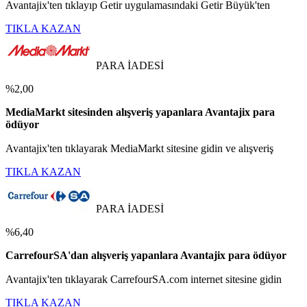
Avantajix'ten tıklayıp Getir uygulamasındaki Getir Büyük'ten
TIKLA KAZAN
PARA İADESİ
%2,00
MediaMarkt sitesinden alışveriş yapanlara Avantajix para
ödüyor
Avantajix'ten tıklayarak MediaMarkt sitesine gidin ve alışveriş
TIKLA KAZAN
PARA İADESİ
%6,40
CarrefourSA'dan alışveriş yapanlara Avantajix para ödüyor
Avantajix'ten tıklayarak CarrefourSA.com internet sitesine gidin
TIKLA KAZAN