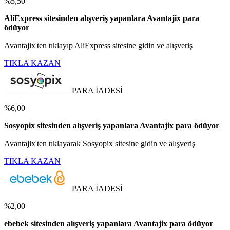
%5,50
AliExpress sitesinden alışveriş yapanlara Avantajix para
ödüyor
Avantajix'ten tıklayıp AliExpress sitesine gidin ve alışveriş
TIKLA KAZAN
PARA İADESİ
%6,00
Sosyopix sitesinden alışveriş yapanlara Avantajix para ödüyor
Avantajix'ten tıklayarak Sosyopix sitesine gidin ve alışveriş
TIKLA KAZAN
PARA İADESİ
%2,00
ebebek sitesinden alışveriş yapanlara Avantajix para ödüyor