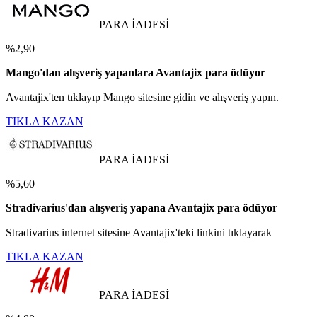
PARA İADESİ
%2,90
Mango'dan alışveriş yapanlara Avantajix para ödüyor
Avantajix'ten tıklayıp Mango sitesine gidin ve alışveriş yapın.
TIKLA KAZAN
PARA İADESİ
%5,60
Stradivarius'dan alışveriş yapana Avantajix para ödüyor
Stradivarius internet sitesine Avantajix'teki linkini tıklayarak
TIKLA KAZAN
PARA İADESİ