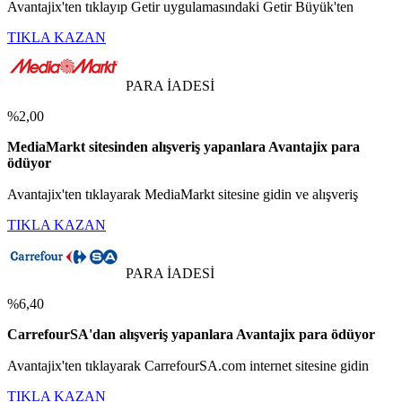
Avantajix'ten tıklayıp Getir uygulamasındaki Getir Büyük'ten
TIKLA KAZAN
PARA İADESİ
%2,00
MediaMarkt sitesinden alışveriş yapanlara Avantajix para
ödüyor
Avantajix'ten tıklayarak MediaMarkt sitesine gidin ve alışveriş
TIKLA KAZAN
PARA İADESİ
%6,40
CarrefourSA'dan alışveriş yapanlara Avantajix para ödüyor
Avantajix'ten tıklayarak CarrefourSA.com internet sitesine gidin
TIKLA KAZAN