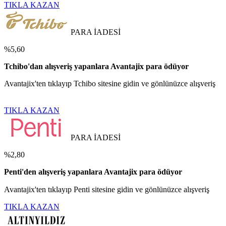
TIKLA KAZAN
PARA İADESİ
%5,60
Tchibo'dan alışveriş yapanlara Avantajix para ödüyor
Avantajix'ten tıklayıp Tchibo sitesine gidin ve gönlünüzce alışveriş
TIKLA KAZAN
PARA İADESİ
%2,80
Penti'den alışveriş yapanlara Avantajix para ödüyor
Avantajix'ten tıklayıp Penti sitesine gidin ve gönlünüzce alışveriş
TIKLA KAZAN