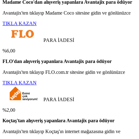
Madame Coco'dan alışveriş yapanlara Avantajix para ödüyor
Avantajix'ten tıklayıp Madame Coco sitesine gidin ve gönlünüzce
TIKLA KAZAN
PARA İADESİ
%6,00
FLO'dan alışveriş yapanlara Avantajix para ödüyor
Avantajix'ten tıklayıp FLO.com.tr sitesine gidin ve gönlünüzce
TIKLA KAZAN
PARA İADESİ
%2,00
Koçtaş'tan alışveriş yapanlara Avantajix para ödüyor
Avantajix'ten tıklayıp Koçtaş'ın internet mağazasına gidin ve