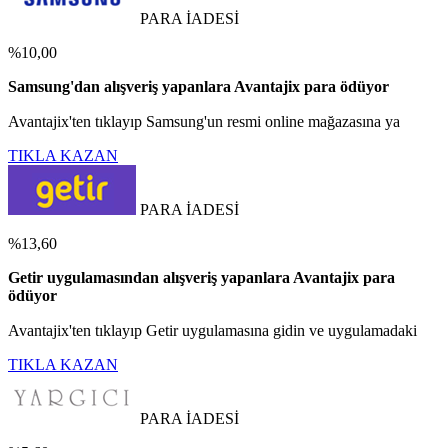
PARA İADESİ
%10,00
Samsung'dan alışveriş yapanlara Avantajix para ödüyor
Avantajix'ten tıklayıp Samsung'un resmi online mağazasına ya
TIKLA KAZAN
PARA İADESİ
%13,60
Getir uygulamasından alışveriş yapanlara Avantajix para
ödüyor
Avantajix'ten tıklayıp Getir uygulamasına gidin ve uygulamadaki
TIKLA KAZAN
PARA İADESİ