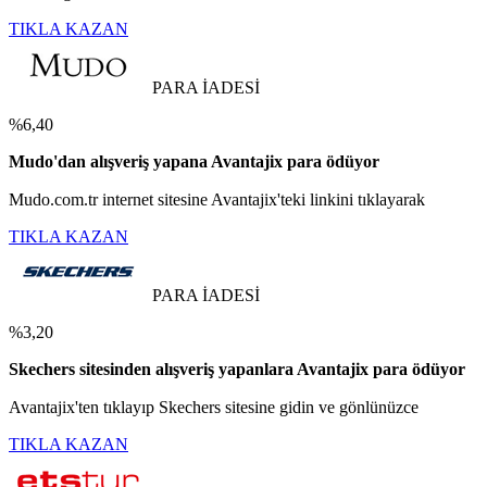
TIKLA KAZAN
PARA İADESİ
%6,40
Mudo'dan alışveriş yapana Avantajix para ödüyor
Mudo.com.tr internet sitesine Avantajix'teki linkini tıklayarak
TIKLA KAZAN
PARA İADESİ
%3,20
Skechers sitesinden alışveriş yapanlara Avantajix para ödüyor
Avantajix'ten tıklayıp Skechers sitesine gidin ve gönlünüzce
TIKLA KAZAN