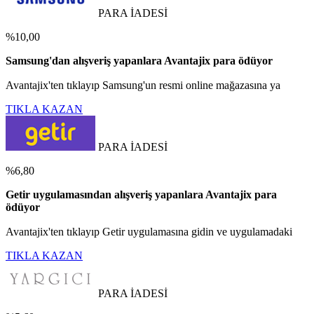
PARA İADESİ
%10,00
Samsung'dan alışveriş yapanlara Avantajix para ödüyor
Avantajix'ten tıklayıp Samsung'un resmi online mağazasına ya
TIKLA KAZAN
PARA İADESİ
%6,80
Getir uygulamasından alışveriş yapanlara Avantajix para
ödüyor
Avantajix'ten tıklayıp Getir uygulamasına gidin ve uygulamadaki
TIKLA KAZAN
PARA İADESİ