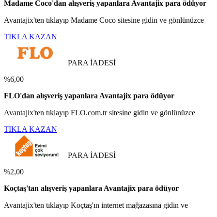
Madame Coco'dan alışveriş yapanlara Avantajix para ödüyor
Avantajix'ten tıklayıp Madame Coco sitesine gidin ve gönlünüzce
TIKLA KAZAN
PARA İADESİ
%6,00
FLO'dan alışveriş yapanlara Avantajix para ödüyor
Avantajix'ten tıklayıp FLO.com.tr sitesine gidin ve gönlünüzce
TIKLA KAZAN
PARA İADESİ
%2,00
Koçtaş'tan alışveriş yapanlara Avantajix para ödüyor
Avantajix'ten tıklayıp Koçtaş'ın internet mağazasına gidin ve