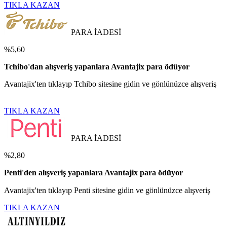
TIKLA KAZAN
PARA İADESİ
%5,60
Tchibo'dan alışveriş yapanlara Avantajix para ödüyor
Avantajix'ten tıklayıp Tchibo sitesine gidin ve gönlünüzce alışveriş
TIKLA KAZAN
PARA İADESİ
%2,80
Penti'den alışveriş yapanlara Avantajix para ödüyor
Avantajix'ten tıklayıp Penti sitesine gidin ve gönlünüzce alışveriş
TIKLA KAZAN