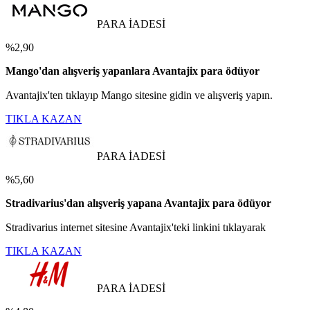
PARA İADESİ
%2,90
Mango'dan alışveriş yapanlara Avantajix para ödüyor
Avantajix'ten tıklayıp Mango sitesine gidin ve alışveriş yapın.
TIKLA KAZAN
PARA İADESİ
%5,60
Stradivarius'dan alışveriş yapana Avantajix para ödüyor
Stradivarius internet sitesine Avantajix'teki linkini tıklayarak
TIKLA KAZAN
PARA İADESİ