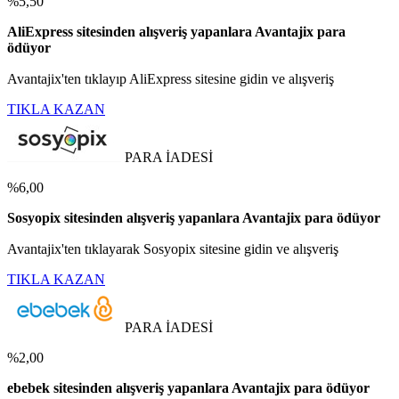
%5,50
AliExpress sitesinden alışveriş yapanlara Avantajix para
ödüyor
Avantajix'ten tıklayıp AliExpress sitesine gidin ve alışveriş
TIKLA KAZAN
PARA İADESİ
%6,00
Sosyopix sitesinden alışveriş yapanlara Avantajix para ödüyor
Avantajix'ten tıklayarak Sosyopix sitesine gidin ve alışveriş
TIKLA KAZAN
PARA İADESİ
%2,00
ebebek sitesinden alışveriş yapanlara Avantajix para ödüyor