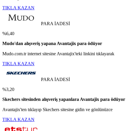
TIKLA KAZAN
PARA İADESİ
%6,40
Mudo'dan alışveriş yapana Avantajix para ödüyor
Mudo.com.tr internet sitesine Avantajix'teki linkini tıklayarak
TIKLA KAZAN
PARA İADESİ
%3,20
Skechers sitesinden alışveriş yapanlara Avantajix para ödüyor
Avantajix'ten tıklayıp Skechers sitesine gidin ve gönlünüzce
TIKLA KAZAN