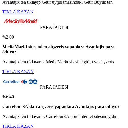
Avantajix'ten tıklayıp Getir uygulamasındaki Getir Büyük'ten
TIKLA KAZAN
PARA İADESİ
%2,00
MediaMarkt sitesinden alışveriş yapanlara Avantajix para
ödüyor
Avantajix'ten tıklayarak MediaMarkt sitesine gidin ve alışveriş
TIKLA KAZAN
PARA İADESİ
%6,40
CarrefourSA'dan alışveriş yapanlara Avantajix para ödüyor
Avantajix'ten tıklayarak CarrefourSA.com internet sitesine gidin
TIKLA KAZAN