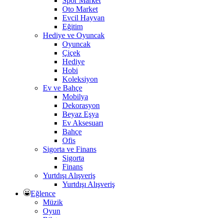
Spor Market
Oto Market
Evcil Hayvan
Eğitim
Hediye ve Oyuncak
Oyuncak
Çiçek
Hediye
Hobi
Koleksiyon
Ev ve Bahçe
Mobilya
Dekorasyon
Beyaz Eşya
Ev Aksesuarı
Bahçe
Ofis
Sigorta ve Finans
Sigorta
Finans
Yurtdışı Alışveriş
Yurtdışı Alışveriş
Eğlence
Müzik
Oyun