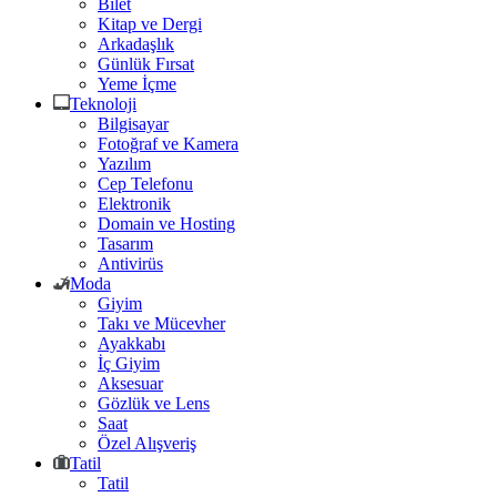
Bilet
Kitap ve Dergi
Arkadaşlık
Günlük Fırsat
Yeme İçme
Teknoloji
Bilgisayar
Fotoğraf ve Kamera
Yazılım
Cep Telefonu
Elektronik
Domain ve Hosting
Tasarım
Antivirüs
Moda
Giyim
Takı ve Mücevher
Ayakkabı
İç Giyim
Aksesuar
Gözlük ve Lens
Saat
Özel Alışveriş
Tatil
Tatil