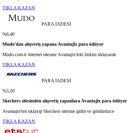
TIKLA KAZAN
PARA İADESİ
%6,40
Mudo'dan alışveriş yapana Avantajix para ödüyor
Mudo.com.tr internet sitesine Avantajix'teki linkini tıklayarak
TIKLA KAZAN
PARA İADESİ
%3,20
Skechers sitesinden alışveriş yapanlara Avantajix para ödüyor
Avantajix'ten tıklayıp Skechers sitesine gidin ve gönlünüzce
TIKLA KAZAN