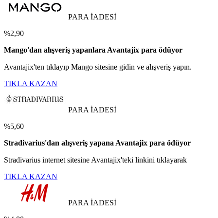
PARA İADESİ
%2,90
Mango'dan alışveriş yapanlara Avantajix para ödüyor
Avantajix'ten tıklayıp Mango sitesine gidin ve alışveriş yapın.
TIKLA KAZAN
PARA İADESİ
%5,60
Stradivarius'dan alışveriş yapana Avantajix para ödüyor
Stradivarius internet sitesine Avantajix'teki linkini tıklayarak
TIKLA KAZAN
PARA İADESİ