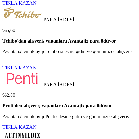
TIKLA KAZAN
PARA İADESİ
%5,60
Tchibo'dan alışveriş yapanlara Avantajix para ödüyor
Avantajix'ten tıklayıp Tchibo sitesine gidin ve gönlünüzce alışveriş
TIKLA KAZAN
PARA İADESİ
%2,80
Penti'den alışveriş yapanlara Avantajix para ödüyor
Avantajix'ten tıklayıp Penti sitesine gidin ve gönlünüzce alışveriş
TIKLA KAZAN