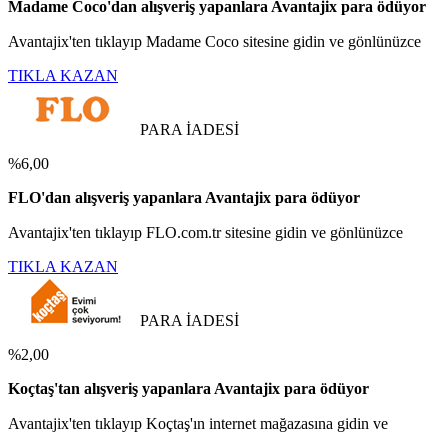
Madame Coco'dan alışveriş yapanlara Avantajix para ödüyor
Avantajix'ten tıklayıp Madame Coco sitesine gidin ve gönlünüzce
TIKLA KAZAN
PARA İADESİ
%6,00
FLO'dan alışveriş yapanlara Avantajix para ödüyor
Avantajix'ten tıklayıp FLO.com.tr sitesine gidin ve gönlünüzce
TIKLA KAZAN
PARA İADESİ
%2,00
Koçtaş'tan alışveriş yapanlara Avantajix para ödüyor
Avantajix'ten tıklayıp Koçtaş'ın internet mağazasına gidin ve