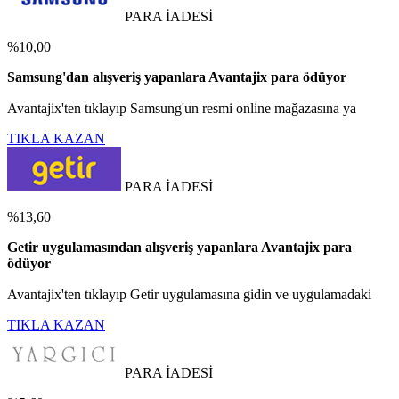
PARA İADESİ
%10,00
Samsung'dan alışveriş yapanlara Avantajix para ödüyor
Avantajix'ten tıklayıp Samsung'un resmi online mağazasına ya
TIKLA KAZAN
PARA İADESİ
%13,60
Getir uygulamasından alışveriş yapanlara Avantajix para
ödüyor
Avantajix'ten tıklayıp Getir uygulamasına gidin ve uygulamadaki
TIKLA KAZAN
PARA İADESİ