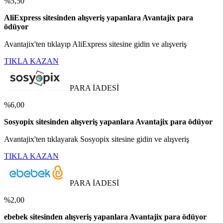
%5,50
AliExpress sitesinden alışveriş yapanlara Avantajix para
ödüyor
Avantajix'ten tıklayıp AliExpress sitesine gidin ve alışveriş
TIKLA KAZAN
PARA İADESİ
%6,00
Sosyopix sitesinden alışveriş yapanlara Avantajix para ödüyor
Avantajix'ten tıklayarak Sosyopix sitesine gidin ve alışveriş
TIKLA KAZAN
PARA İADESİ
%2,00
ebebek sitesinden alışveriş yapanlara Avantajix para ödüyor