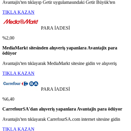
Avantajix'ten tıklayıp Getir uygulamasındaki Getir Büyük'ten
TIKLA KAZAN
PARA İADESİ
%2,00
MediaMarkt sitesinden alışveriş yapanlara Avantajix para
ödüyor
Avantajix'ten tıklayarak MediaMarkt sitesine gidin ve alışveriş
TIKLA KAZAN
PARA İADESİ
%6,40
CarrefourSA'dan alışveriş yapanlara Avantajix para ödüyor
Avantajix'ten tıklayarak CarrefourSA.com internet sitesine gidin
TIKLA KAZAN