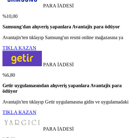
PARA İADESİ
%10,00
Samsung'dan alışveriş yapanlara Avantajix para ödüyor
Avantajix'ten tıklayıp Samsung'un resmi online mağazasına ya
TIKLA KAZAN
PARA İADESİ
%6,80
Getir uygulamasından alışveriş yapanlara Avantajix para
ödüyor
Avantajix'ten tıklayıp Getir uygulamasına gidin ve uygulamadaki
TIKLA KAZAN
PARA İADESİ