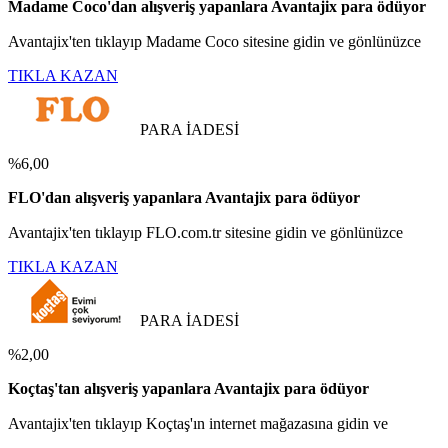
Madame Coco'dan alışveriş yapanlara Avantajix para ödüyor
Avantajix'ten tıklayıp Madame Coco sitesine gidin ve gönlünüzce
TIKLA KAZAN
PARA İADESİ
%6,00
FLO'dan alışveriş yapanlara Avantajix para ödüyor
Avantajix'ten tıklayıp FLO.com.tr sitesine gidin ve gönlünüzce
TIKLA KAZAN
PARA İADESİ
%2,00
Koçtaş'tan alışveriş yapanlara Avantajix para ödüyor
Avantajix'ten tıklayıp Koçtaş'ın internet mağazasına gidin ve