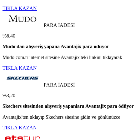
TIKLA KAZAN
PARA İADESİ
%6,40
Mudo'dan alışveriş yapana Avantajix para ödüyor
Mudo.com.tr internet sitesine Avantajix'teki linkini tıklayarak
TIKLA KAZAN
PARA İADESİ
%3,20
Skechers sitesinden alışveriş yapanlara Avantajix para ödüyor
Avantajix'ten tıklayıp Skechers sitesine gidin ve gönlünüzce
TIKLA KAZAN