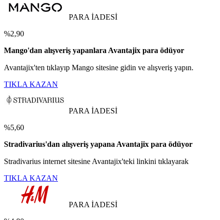
PARA İADESİ
%2,90
Mango'dan alışveriş yapanlara Avantajix para ödüyor
Avantajix'ten tıklayıp Mango sitesine gidin ve alışveriş yapın.
TIKLA KAZAN
PARA İADESİ
%5,60
Stradivarius'dan alışveriş yapana Avantajix para ödüyor
Stradivarius internet sitesine Avantajix'teki linkini tıklayarak
TIKLA KAZAN
PARA İADESİ