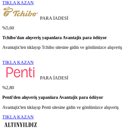
TIKLA KAZAN
PARA İADESİ
%5,60
Tchibo'dan alışveriş yapanlara Avantajix para ödüyor
Avantajix'ten tıklayıp Tchibo sitesine gidin ve gönlünüzce alışveriş
TIKLA KAZAN
PARA İADESİ
%2,80
Penti'den alışveriş yapanlara Avantajix para ödüyor
Avantajix'ten tıklayıp Penti sitesine gidin ve gönlünüzce alışveriş
TIKLA KAZAN