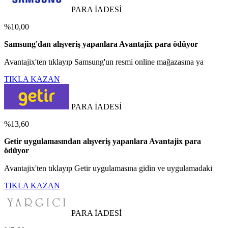
PARA İADESİ
%10,00
Samsung'dan alışveriş yapanlara Avantajix para ödüyor
Avantajix'ten tıklayıp Samsung'un resmi online mağazasına ya
TIKLA KAZAN
PARA İADESİ
%13,60
Getir uygulamasından alışveriş yapanlara Avantajix para
ödüyor
Avantajix'ten tıklayıp Getir uygulamasına gidin ve uygulamadaki
TIKLA KAZAN
PARA İADESİ