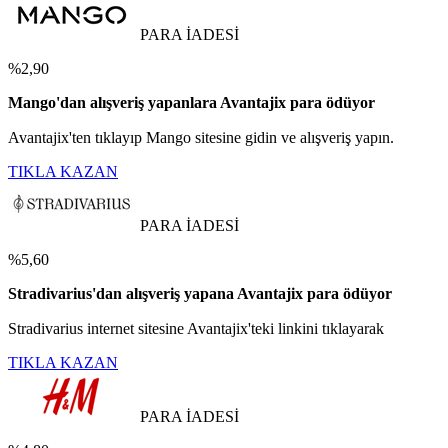
PARA İADESİ
%2,90
Mango'dan alışveriş yapanlara Avantajix para ödüyor
Avantajix'ten tıklayıp Mango sitesine gidin ve alışveriş yapın.
TIKLA KAZAN
PARA İADESİ
%5,60
Stradivarius'dan alışveriş yapana Avantajix para ödüyor
Stradivarius internet sitesine Avantajix'teki linkini tıklayarak
TIKLA KAZAN
PARA İADESİ