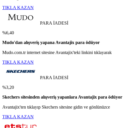
TIKLA KAZAN
PARA İADESİ
%6,40
Mudo'dan alışveriş yapana Avantajix para ödüyor
Mudo.com.tr internet sitesine Avantajix'teki linkini tıklayarak
TIKLA KAZAN
PARA İADESİ
%3,20
Skechers sitesinden alışveriş yapanlara Avantajix para ödüyor
Avantajix'ten tıklayıp Skechers sitesine gidin ve gönlünüzce
TIKLA KAZAN