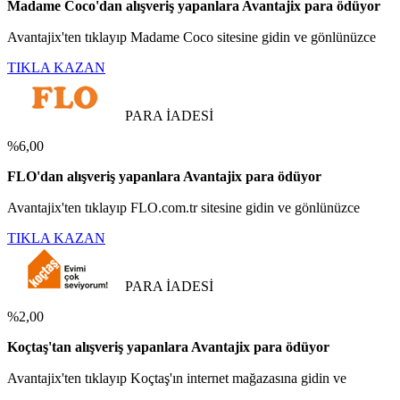
Madame Coco'dan alışveriş yapanlara Avantajix para ödüyor
Avantajix'ten tıklayıp Madame Coco sitesine gidin ve gönlünüzce
TIKLA KAZAN
PARA İADESİ
%6,00
FLO'dan alışveriş yapanlara Avantajix para ödüyor
Avantajix'ten tıklayıp FLO.com.tr sitesine gidin ve gönlünüzce
TIKLA KAZAN
PARA İADESİ
%2,00
Koçtaş'tan alışveriş yapanlara Avantajix para ödüyor
Avantajix'ten tıklayıp Koçtaş'ın internet mağazasına gidin ve