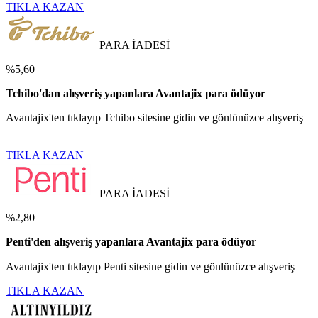
TIKLA KAZAN
PARA İADESİ
%5,60
Tchibo'dan alışveriş yapanlara Avantajix para ödüyor
Avantajix'ten tıklayıp Tchibo sitesine gidin ve gönlünüzce alışveriş
TIKLA KAZAN
PARA İADESİ
%2,80
Penti'den alışveriş yapanlara Avantajix para ödüyor
Avantajix'ten tıklayıp Penti sitesine gidin ve gönlünüzce alışveriş
TIKLA KAZAN