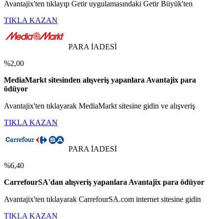
Avantajix'ten tıklayıp Getir uygulamasındaki Getir Büyük'ten
TIKLA KAZAN
PARA İADESİ
%2,00
MediaMarkt sitesinden alışveriş yapanlara Avantajix para
ödüyor
Avantajix'ten tıklayarak MediaMarkt sitesine gidin ve alışveriş
TIKLA KAZAN
PARA İADESİ
%6,40
CarrefourSA'dan alışveriş yapanlara Avantajix para ödüyor
Avantajix'ten tıklayarak CarrefourSA.com internet sitesine gidin
TIKLA KAZAN