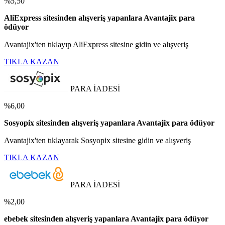
%5,50
AliExpress sitesinden alışveriş yapanlara Avantajix para
ödüyor
Avantajix'ten tıklayıp AliExpress sitesine gidin ve alışveriş
TIKLA KAZAN
PARA İADESİ
%6,00
Sosyopix sitesinden alışveriş yapanlara Avantajix para ödüyor
Avantajix'ten tıklayarak Sosyopix sitesine gidin ve alışveriş
TIKLA KAZAN
PARA İADESİ
%2,00
ebebek sitesinden alışveriş yapanlara Avantajix para ödüyor