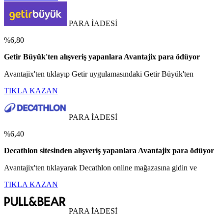
PARA İADESİ
%6,80
Getir Büyük'ten alışveriş yapanlara Avantajix para ödüyor
Avantajix'ten tıklayıp Getir uygulamasındaki Getir Büyük'ten
TIKLA KAZAN
PARA İADESİ
%6,40
Decathlon sitesinden alışveriş yapanlara Avantajix para ödüyor
Avantajix'ten tıklayarak Decathlon online mağazasına gidin ve
TIKLA KAZAN
PARA İADESİ