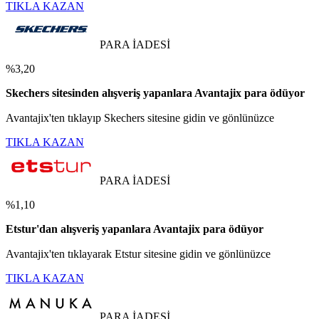
TIKLA KAZAN
PARA İADESİ
%3,20
Skechers sitesinden alışveriş yapanlara Avantajix para ödüyor
Avantajix'ten tıklayıp Skechers sitesine gidin ve gönlünüzce
TIKLA KAZAN
PARA İADESİ
%1,10
Etstur'dan alışveriş yapanlara Avantajix para ödüyor
Avantajix'ten tıklayarak Etstur sitesine gidin ve gönlünüzce
TIKLA KAZAN
PARA İADESİ