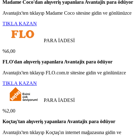
Madame Coco'dan alışveriş yapanlara Avantajix para ödüyor
Avantajix'ten tıklayıp Madame Coco sitesine gidin ve gönlünüzce
TIKLA KAZAN
PARA İADESİ
%6,00
FLO'dan alışveriş yapanlara Avantajix para ödüyor
Avantajix'ten tıklayıp FLO.com.tr sitesine gidin ve gönlünüzce
TIKLA KAZAN
PARA İADESİ
%2,00
Koçtaş'tan alışveriş yapanlara Avantajix para ödüyor
Avantajix'ten tıklayıp Koçtaş'ın internet mağazasına gidin ve