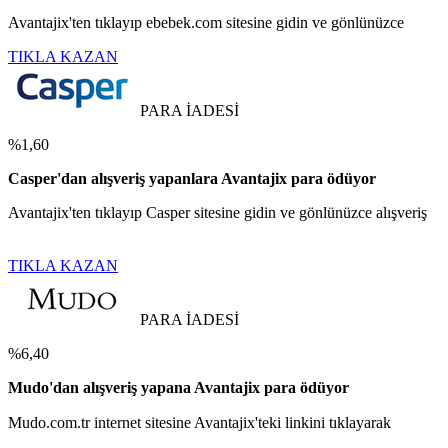
Avantajix'ten tıklayıp ebebek.com sitesine gidin ve gönlünüzce
TIKLA KAZAN
PARA İADESİ
%1,60
Casper'dan alışveriş yapanlara Avantajix para ödüyor
Avantajix'ten tıklayıp Casper sitesine gidin ve gönlünüzce alışveriş
TIKLA KAZAN
PARA İADESİ
%6,40
Mudo'dan alışveriş yapana Avantajix para ödüyor
Mudo.com.tr internet sitesine Avantajix'teki linkini tıklayarak