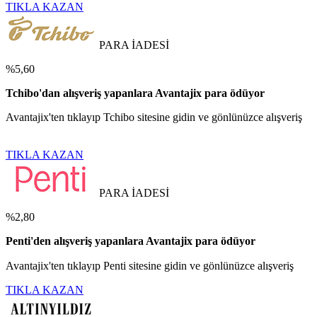
TIKLA KAZAN
PARA İADESİ
%5,60
Tchibo'dan alışveriş yapanlara Avantajix para ödüyor
Avantajix'ten tıklayıp Tchibo sitesine gidin ve gönlünüzce alışveriş
TIKLA KAZAN
PARA İADESİ
%2,80
Penti'den alışveriş yapanlara Avantajix para ödüyor
Avantajix'ten tıklayıp Penti sitesine gidin ve gönlünüzce alışveriş
TIKLA KAZAN