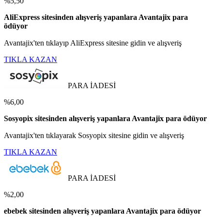
%5,50
AliExpress sitesinden alışveriş yapanlara Avantajix para
ödüyor
Avantajix'ten tıklayıp AliExpress sitesine gidin ve alışveriş
TIKLA KAZAN
PARA İADESİ
%6,00
Sosyopix sitesinden alışveriş yapanlara Avantajix para ödüyor
Avantajix'ten tıklayarak Sosyopix sitesine gidin ve alışveriş
TIKLA KAZAN
PARA İADESİ
%2,00
ebebek sitesinden alışveriş yapanlara Avantajix para ödüyor