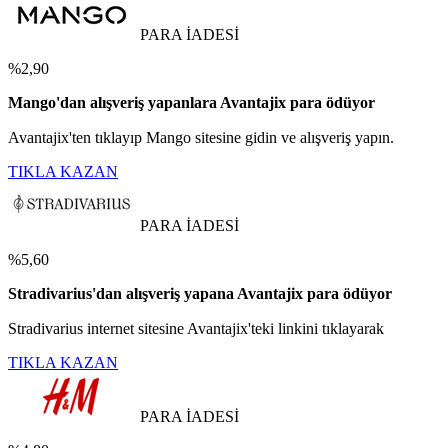
PARA İADESİ
%2,90
Mango'dan alışveriş yapanlara Avantajix para ödüyor
Avantajix'ten tıklayıp Mango sitesine gidin ve alışveriş yapın.
TIKLA KAZAN
PARA İADESİ
%5,60
Stradivarius'dan alışveriş yapana Avantajix para ödüyor
Stradivarius internet sitesine Avantajix'teki linkini tıklayarak
TIKLA KAZAN
PARA İADESİ