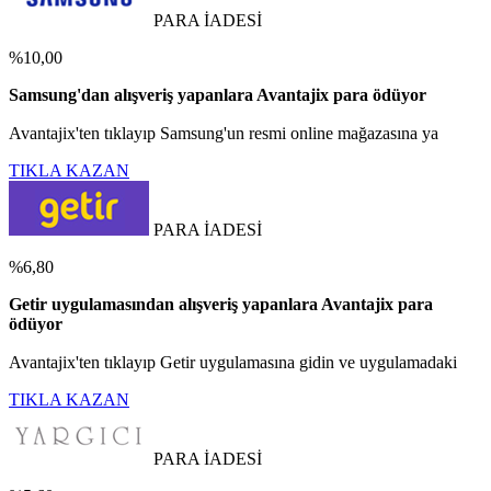
PARA İADESİ
%10,00
Samsung'dan alışveriş yapanlara Avantajix para ödüyor
Avantajix'ten tıklayıp Samsung'un resmi online mağazasına ya
TIKLA KAZAN
PARA İADESİ
%6,80
Getir uygulamasından alışveriş yapanlara Avantajix para
ödüyor
Avantajix'ten tıklayıp Getir uygulamasına gidin ve uygulamadaki
TIKLA KAZAN
PARA İADESİ