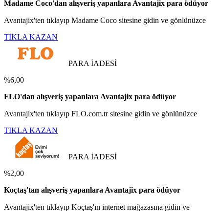
Madame Coco'dan alışveriş yapanlara Avantajix para ödüyor
Avantajix'ten tıklayıp Madame Coco sitesine gidin ve gönlünüzce
TIKLA KAZAN
PARA İADESİ
%6,00
FLO'dan alışveriş yapanlara Avantajix para ödüyor
Avantajix'ten tıklayıp FLO.com.tr sitesine gidin ve gönlünüzce
TIKLA KAZAN
PARA İADESİ
%2,00
Koçtaş'tan alışveriş yapanlara Avantajix para ödüyor
Avantajix'ten tıklayıp Koçtaş'ın internet mağazasına gidin ve