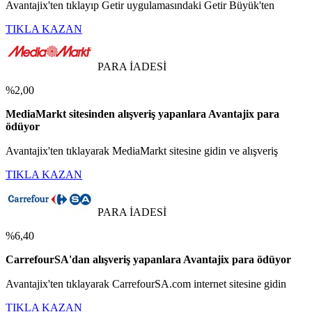
Avantajix'ten tıklayıp Getir uygulamasındaki Getir Büyük'ten
TIKLA KAZAN
PARA İADESİ
%2,00
MediaMarkt sitesinden alışveriş yapanlara Avantajix para
ödüyor
Avantajix'ten tıklayarak MediaMarkt sitesine gidin ve alışveriş
TIKLA KAZAN
PARA İADESİ
%6,40
CarrefourSA'dan alışveriş yapanlara Avantajix para ödüyor
Avantajix'ten tıklayarak CarrefourSA.com internet sitesine gidin
TIKLA KAZAN