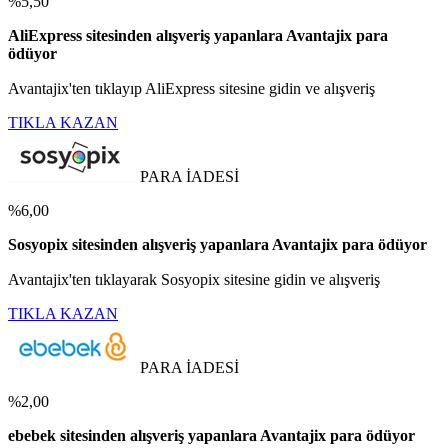
%5,50
AliExpress sitesinden alışveriş yapanlara Avantajix para
ödüyor
Avantajix'ten tıklayıp AliExpress sitesine gidin ve alışveriş
TIKLA KAZAN
PARA İADESİ
%6,00
Sosyopix sitesinden alışveriş yapanlara Avantajix para ödüyor
Avantajix'ten tıklayarak Sosyopix sitesine gidin ve alışveriş
TIKLA KAZAN
PARA İADESİ
%2,00
ebebek sitesinden alışveriş yapanlara Avantajix para ödüyor