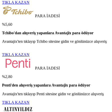
TIKLA KAZAN
PARA İADESİ
%5,60
Tchibo'dan alışveriş yapanlara Avantajix para ödüyor
Avantajix'ten tıklayıp Tchibo sitesine gidin ve gönlünüzce alışveriş
TIKLA KAZAN
PARA İADESİ
%2,80
Penti'den alışveriş yapanlara Avantajix para ödüyor
Avantajix'ten tıklayıp Penti sitesine gidin ve gönlünüzce alışveriş
TIKLA KAZAN