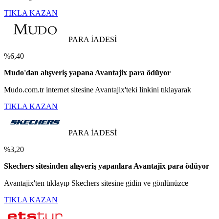
TIKLA KAZAN
PARA İADESİ
%6,40
Mudo'dan alışveriş yapana Avantajix para ödüyor
Mudo.com.tr internet sitesine Avantajix'teki linkini tıklayarak
TIKLA KAZAN
PARA İADESİ
%3,20
Skechers sitesinden alışveriş yapanlara Avantajix para ödüyor
Avantajix'ten tıklayıp Skechers sitesine gidin ve gönlünüzce
TIKLA KAZAN