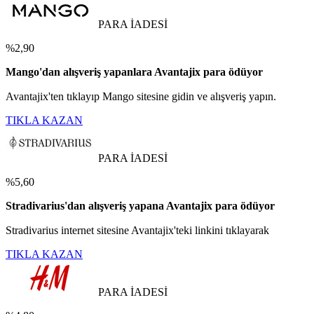
PARA İADESİ
%2,90
Mango'dan alışveriş yapanlara Avantajix para ödüyor
Avantajix'ten tıklayıp Mango sitesine gidin ve alışveriş yapın.
TIKLA KAZAN
PARA İADESİ
%5,60
Stradivarius'dan alışveriş yapana Avantajix para ödüyor
Stradivarius internet sitesine Avantajix'teki linkini tıklayarak
TIKLA KAZAN
PARA İADESİ