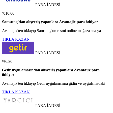
PARA İADESİ
%10,00
Samsung'dan alışveriş yapanlara Avantajix para ödüyor
Avantajix'ten tıklayıp Samsung'un resmi online mağazasına ya
TIKLA KAZAN
PARA İADESİ
%6,80
Getir uygulamasından alışveriş yapanlara Avantajix para
ödüyor
Avantajix'ten tıklayıp Getir uygulamasına gidin ve uygulamadaki
TIKLA KAZAN
PARA İADESİ