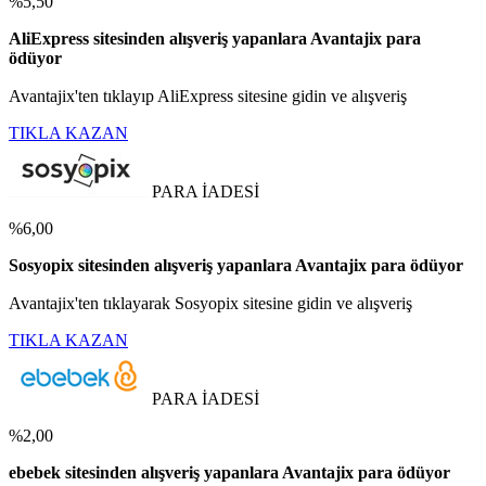
%5,50
AliExpress sitesinden alışveriş yapanlara Avantajix para
ödüyor
Avantajix'ten tıklayıp AliExpress sitesine gidin ve alışveriş
TIKLA KAZAN
PARA İADESİ
%6,00
Sosyopix sitesinden alışveriş yapanlara Avantajix para ödüyor
Avantajix'ten tıklayarak Sosyopix sitesine gidin ve alışveriş
TIKLA KAZAN
PARA İADESİ
%2,00
ebebek sitesinden alışveriş yapanlara Avantajix para ödüyor