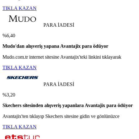
TIKLA KAZAN
PARA İADESİ
%6,40
Mudo'dan alışveriş yapana Avantajix para ödüyor
Mudo.com.tr internet sitesine Avantajix'teki linkini tıklayarak
TIKLA KAZAN
PARA İADESİ
%3,20
Skechers sitesinden alışveriş yapanlara Avantajix para ödüyor
Avantajix'ten tıklayıp Skechers sitesine gidin ve gönlünüzce
TIKLA KAZAN