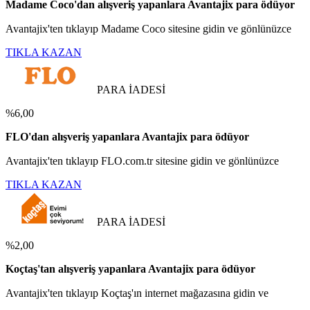
Madame Coco'dan alışveriş yapanlara Avantajix para ödüyor
Avantajix'ten tıklayıp Madame Coco sitesine gidin ve gönlünüzce
TIKLA KAZAN
PARA İADESİ
%6,00
FLO'dan alışveriş yapanlara Avantajix para ödüyor
Avantajix'ten tıklayıp FLO.com.tr sitesine gidin ve gönlünüzce
TIKLA KAZAN
PARA İADESİ
%2,00
Koçtaş'tan alışveriş yapanlara Avantajix para ödüyor
Avantajix'ten tıklayıp Koçtaş'ın internet mağazasına gidin ve