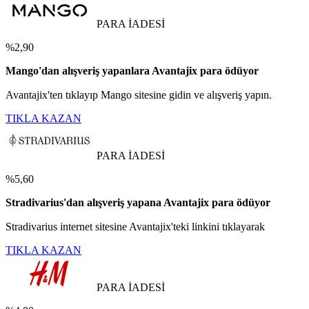
PARA İADESİ
%2,90
Mango'dan alışveriş yapanlara Avantajix para ödüyor
Avantajix'ten tıklayıp Mango sitesine gidin ve alışveriş yapın.
TIKLA KAZAN
PARA İADESİ
%5,60
Stradivarius'dan alışveriş yapana Avantajix para ödüyor
Stradivarius internet sitesine Avantajix'teki linkini tıklayarak
TIKLA KAZAN
PARA İADESİ