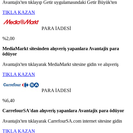
Avantajix'ten tıklayıp Getir uygulamasındaki Getir Büyük'ten
TIKLA KAZAN
PARA İADESİ
%2,00
MediaMarkt sitesinden alışveriş yapanlara Avantajix para
ödüyor
Avantajix'ten tıklayarak MediaMarkt sitesine gidin ve alışveriş
TIKLA KAZAN
PARA İADESİ
%6,40
CarrefourSA'dan alışveriş yapanlara Avantajix para ödüyor
Avantajix'ten tıklayarak CarrefourSA.com internet sitesine gidin
TIKLA KAZAN