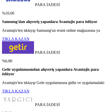
PARA İADESİ
%10,00
Samsung'dan alışveriş yapanlara Avantajix para ödüyor
Avantajix'ten tıklayıp Samsung'un resmi online mağazasına ya
TIKLA KAZAN
PARA İADESİ
%6,80
Getir uygulamasından alışveriş yapanlara Avantajix para
ödüyor
Avantajix'ten tıklayıp Getir uygulamasına gidin ve uygulamadaki
TIKLA KAZAN
PARA İADESİ