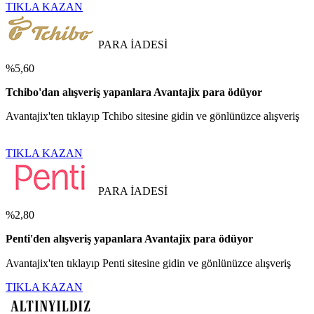
TIKLA KAZAN
PARA İADESİ
%5,60
Tchibo'dan alışveriş yapanlara Avantajix para ödüyor
Avantajix'ten tıklayıp Tchibo sitesine gidin ve gönlünüzce alışveriş
TIKLA KAZAN
PARA İADESİ
%2,80
Penti'den alışveriş yapanlara Avantajix para ödüyor
Avantajix'ten tıklayıp Penti sitesine gidin ve gönlünüzce alışveriş
TIKLA KAZAN